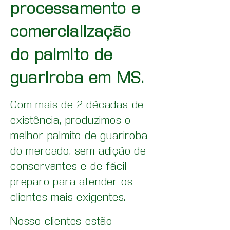
processamento e
comercialização
do palmito de
guariroba em MS.
Com mais de 2 décadas de
existência, produzimos o
melhor palmito de guariroba
do mercado, sem adição de
conservantes e de fácil
preparo para atender os
clientes mais exigentes.
Nosso clientes estão