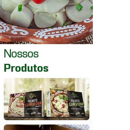
Nossos
Produtos